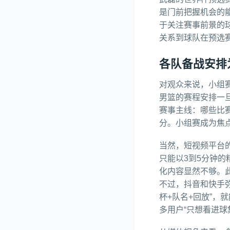
是门前把握机会的
于关注赛事前景的
关系到球队在预选
各队备战安排
对观众来说，小组
男篮的赛程安排一
赛事主线：哪些比
分。小组赛成为焦
当然，短视频平台
只能以3到5分钟
化内容显然不够。
不过，抖音和快手弥
杯+队名+回放”
多用户“只想看进球