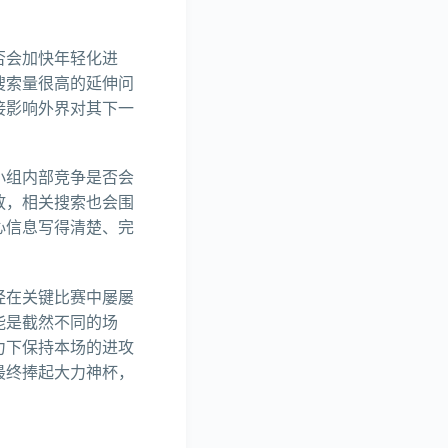
否会加快年轻化进
搜索量很高的延伸问
接影响外界对其下一
小组内部竞争是否会
放，相关搜索也会围
心信息写得清楚、完
经在关键比赛中屡屡
能是截然不同的场
力下保持本场的进攻
最终捧起大力神杯，